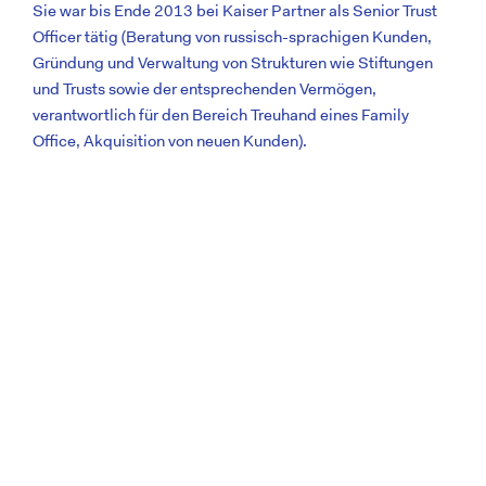
Sie war bis Ende 2013 bei Kaiser Partner als Senior Trust
Officer tätig (Beratung von russisch-sprachigen Kunden,
Gründung und Verwaltung von Strukturen wie Stiftungen
und Trusts sowie der entsprechenden Vermögen,
verantwortlich für den Bereich Treuhand eines Family
Office, Akquisition von neuen Kunden).