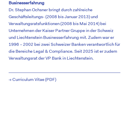
Businesserfahrung
Dr. Stephan Ochsner bringt durch zahlreiche
Geschäftsleitungs- (2008 bis Januar 2013) und
Verwaltungsratsfunktionen (2008 bis Mai 2014) bei
Unternehmen der Kaiser Partner Gruppe in der Schweiz
und Liechtenstein Businesserfahrung mit. Zudem war er
1996 – 2002 bei zwei Schweizer Banken verantwortlich für
die Bereiche Legal & Compliance. Seit 2025 ist er zudem
Verwaltungsrat der
VP Bank
in Liechtenstein.
→ Curriculum Vitae (PDF)